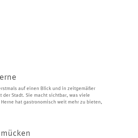
erne
 erstmals auf einen Blick und in zeitgemäßer
lt der Stadt. Sie macht sichtbar, was viele
 Herne hat gastronomisch weit mehr zu bieten,
hmücken