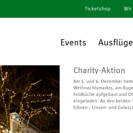
Ticketshop
Wir
Events
Ausflüge
Charity-Aktion
Am 5. und 6. Dezember hatt
Weihnachtsmarkts, am Kugel
Feldküche aufgebaut und O
eingeladen. An den beiden 
Erbsen-, Linsen- und Gulas