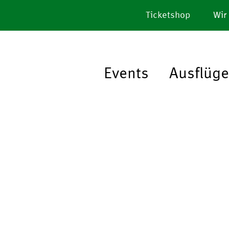
Ticketshop
Wir
Events
Ausflüge