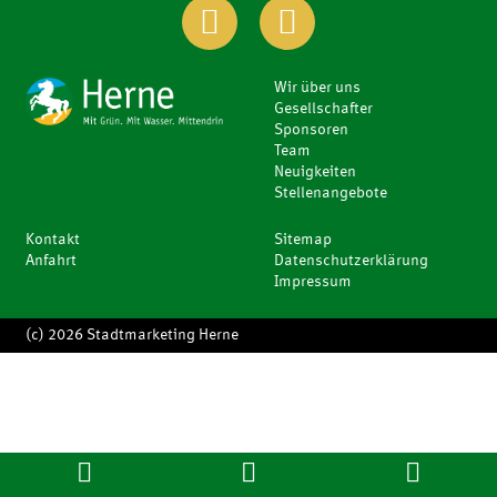
Wir über uns
Gesellschafter
Sponsoren
Team
Neuigkeiten
Stellenangebote
Kontakt
Sitemap
Anfahrt
Datenschutzerklärung
Impressum
(c) 2026 Stadtmarketing Herne