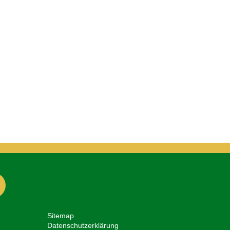
Sitemap
Datenschutzerklärung